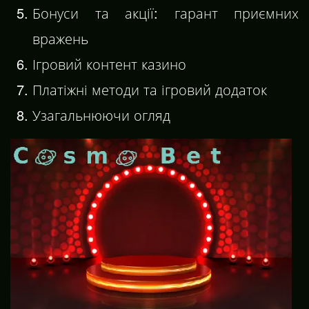
Бонуси та акції: гарант приємних
вражень
Ігровий контент казино
Платіжні методи та ігровий додаток
Узагальнюючи огляд