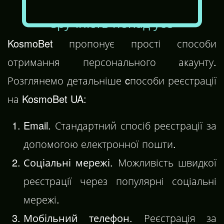
Способи реєстрації в казино:
зручність понад усе
KosmoBet пропонує прості способи
отримання персонального акаунту.
Розглянемо детальніше cпособи реєстрації
на KosmoBet UA:
Email.
Стандартний спосіб реєстрації за
допомогою електронної пошти.
Соціальні мережі.
Можливість швидкої
реєстрації через популярні соціальні
мережі.
Мобільний телефон.
Реєстрація за