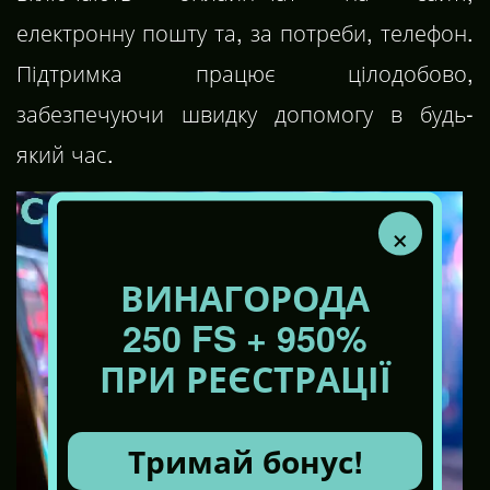
електронну пошту та, за потреби, телефон.
Підтримка працює цілодобово,
забезпечуючи швидку допомогу в будь-
який час.
×
ВИНАГОРОДА
250 FS + 950%
ПРИ РЕЄСТРАЦІЇ
Тримай бонус!