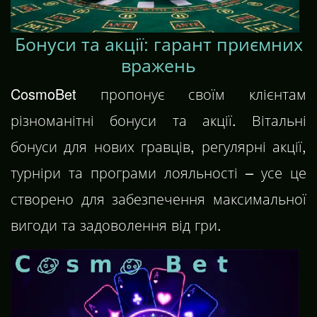
Бонуси та акції: гарант приємних
вражень
CosmoBet пропонує своїм клієнтам
різноманітні бонуси та акції. Вітальні
бонуси для нових гравців, регулярні акції,
турніри та програми лояльності – усе це
створено для забезпечення максимальної
вигоди та задоволення від гри.